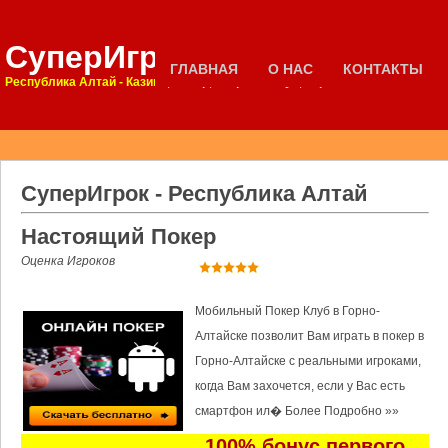
СуперИгрок
ГЛАВНАЯ
О НАС
КОНТАКТЫ
Республика Алтай - Казино, Покер, Игорный Клуб, Игровые Автоматы
СуперИгрок - Республика Алтай
Настоящий Покер
Оценка Игроков
Мобильный Покер Клуб в Горно-
Алтайске позволит Вам играть в покер в
Горно-Алтайске с реальными игроками,
когда Вам захочется, если у Вас есть
смартфон ил�
Более Подробно »»
100% бонус первого