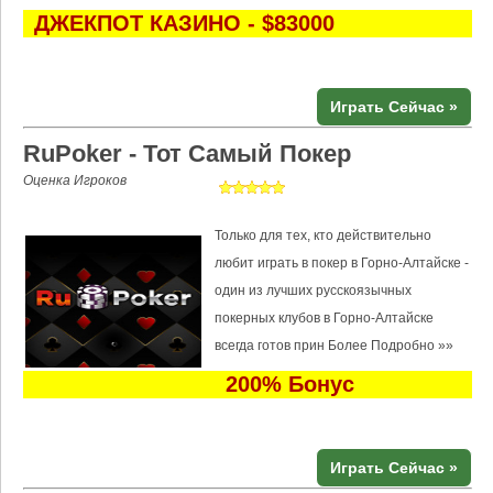
ДЖЕКПОТ КАЗИНО - $83000
Играть Сейчас »
RuPoker - Тот Самый Покер
Оценка Игроков
Только для тех, кто действительно
любит играть в покер в Горно-Алтайске -
один из лучших русскоязычных
покерных клубов в Горно-Алтайске
всегда готов прин
Более Подробно »»
200% Бонус
Играть Сейчас »