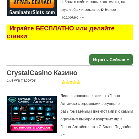
собрал в себе игровые автоматы, на
вкус любых игроков, вс�
Более
Подробно »»
Играйте БЕСПЛАТНО или делайте
ставки
Играть Сейчас »
CrystalCasino Казино
Оценка Игроков
Лицензированное казино в Горно-
Алтайске с огромными регулярно
разыгрываемыми джекпотами и с самым
огромным выбором азартных игр в
Горно-Алтайске - это C
Более Подробно
»»